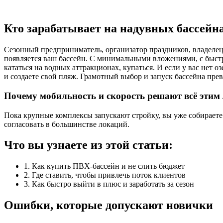
Кто зарабатывает на надувных бассейн
Сезонный предприниматель, организатор праздников, владелец
появляется ваш бассейн. С минимальными вложениями, с быстрой
кататься на водных аттракционах, купаться. И если у вас нет 
и создаете свой пляж. Грамотный выбор и запуск бассейна пр
Почему мобильность и скорость решают всё этим
Пока крупные комплексы запускают стройку, вы уже собираете 
согласовать в большинстве локаций.
Что вы узнаете из этой статьи:
1. Как купить ПВХ-бассейн и не слить бюджет
2. Где ставить, чтобы привлечь поток клиентов
3. Как быстро выйти в плюс и заработать за сезон
Ошибки, которые допускают новички